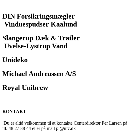
DIN Forsikringsmægler
Vinduespudser Kaalund
Slangerup Dæk & Trailer
Uvelse-Lystrup Vand
Unideko
Michael Andreassen A/S
Royal Unibrew
KONTAKT
Du er altid velkommen til at kontakte Centerdirektør Per Larsen på
tlf. 48 27 88 44 eller på mail pl@ufc.dk